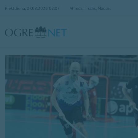
Piektdiena, 07.08.2026 02:07
Alfrēds, Fredis, Madars