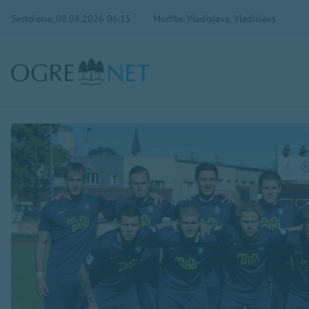
Sestdiena, 08.08.2026 06:15
Mudīte, Vladislava, Vladislavs