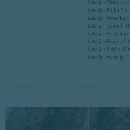
Latvija - Singapūra
Latvija - Polija 9:1
Latvija - Amerika 6
Latvija - Spānija 1
Latvija - Austrālija
Latvija - Beļģija 5:
Latvija - Čehija 10:
Latvija - Austrija 