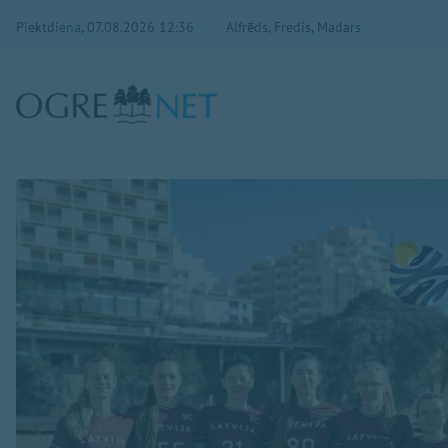
Piektdiena, 07.08.2026 12:36
Alfrēds, Fredis, Madars