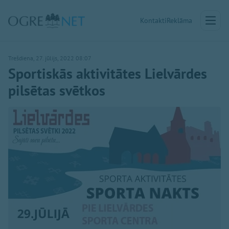
Kontakti
Reklāma
Trešdiena, 27. jūlijs, 2022 08:07
Sportiskās aktivitātes Lielvārdes
pilsētas svētkos