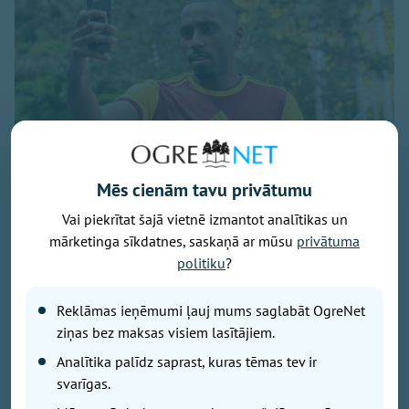
Foto: osports.lv
Mēs cienām tavu privātumu
Neilgi pēc Ingara Pūļa iegūšanas īrē no “Liepājas”
Vai piekrītat šajā vietnē izmantot analītikas un
debitantes “Ogre United” uzbrukumu pastiprinājis arī
mārketinga sīkdatnes, saskaņā ar mūsu
privātuma
24 gadus vecais franču centra uzbrucējs Žaks
politiku
?
Fokams.
Reklāmas ieņēmumi ļauj mums saglabāt OgreNet
ziņas bez maksas visiem lasītājiem.
Iepriekšējo sezonu viņš sāka kopā ar Rihardu
Analītika palīdz saprast, kuras tēmas tev ir
Matrevicu un Prāgas “Dukla” pirmajā komandā
svarīgas.
aizvadīja 12 līgas spēles un guva vienus vārtus, bet