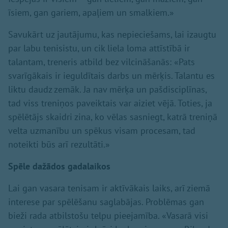
īsiem, gan gariem, apaļiem un smalkiem.»
Savukārt uz jautājumu, kas nepieciešams, lai izaugtu
par labu tenisistu, un cik liela loma attīstībā ir
talantam, treneris atbild bez vilcināšanās: «Pats
svarīgākais ir ieguldītais darbs un mērķis. Talantu es
liktu daudz zemāk. Ja nav mērķa un pašdisciplīnas,
tad viss treniņos paveiktais var aiziet vējā. Toties, ja
spēlētājs skaidri zina, ko vēlas sasniegt, katrā treniņā
velta uzmanību un spēkus visam procesam, tad
noteikti būs arī rezultāti.»
Spēle dažādos gadalaikos
Lai gan vasara tenisam ir aktīvākais laiks, arī ziemā
interese par spēlēšanu saglabājas. Problēmas gan
bieži rada atbilstošu telpu pieejamība. «Vasarā visi