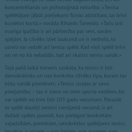
koncentrēšanās un psiholoģiskā noturība. «Tenisa
spēlētājam jābūt pietiekami fiziski attīstītam, lai brīvi
kustētos kortā,» norāda Rihards Šorendo. «Taču ļoti
svarīga īpašība ir arī pārliecība par sevi, savām
spējām. Ja cilvēks iziet laukumā un ir nedrošs, to
uzreiz var redzēt arī tenisa spēlē. Kad viņš spēlē brīvi
un ne no kā nebaidās, tad arī skaists teniss sanāk.»
Tajā pašā laikā treneris uzskata, ka teniss ir ļoti
demokrātisks un nav konkrēta cilvēku tipa, kuram tas
būtu vairāk piemērots: «Teniss izceļas ar savu
pieejamību – tas ir viens no tiem sporta veidiem, ko
var spēlēt no trim līdz 103 gadu vecumam. Pasaulē
to spēlē daudzi seniori cienījamā vecumā, ir arī
dažādi spēles paveidi, kas pielāgoti konkrētām
vajadzībām, piemēram, ratiņkrēslos spēlējams teniss.
Iespējas ir visiem – gan lieliem, gan maziem, gan