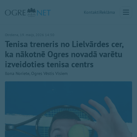
Kontakti
Reklāma
Otrdiena, 19. maijs, 2026 14:50
Tenisa treneris no Lielvārdes cer,
ka nākotnē Ogres novadā varētu
izveidoties tenisa centrs
Ilona Noriete, Ogres Vēstis Visiem