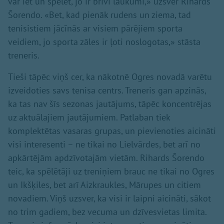
var iet un spēlēt, jo ir brīvi laukumi,» uzsver Rihards
Šorendo. «Bet, kad pienāk rudens un ziema, tad
tenisistiem jācīnās ar visiem pārējiem sporta
veidiem, jo sporta zāles ir ļoti noslogotas,» stāsta
treneris.
Tieši tāpēc viņš cer, ka nākotnē Ogres novadā varētu
izveidoties savs tenisa centrs. Treneris gan apzinās,
ka tas nav šīs sezonas jautājums, tāpēc koncentrējas
uz aktuālajiem jautājumiem. Patlaban tiek
komplektētas vasaras grupas, un pievienoties aicināti
visi interesenti – ne tikai no Lielvārdes, bet arī no
apkārtējām apdzīvotajām vietām. Rihards Šorendo
teic, ka spēlētāji uz treniņiem brauc ne tikai no Ogres
un Ikšķiles, bet arī Aizkraukles, Mārupes un citiem
novadiem. Viņš uzsver, ka visi ir laipni aicināti, sākot
no trim gadiem, bez vecuma un dzīvesvietas limita.