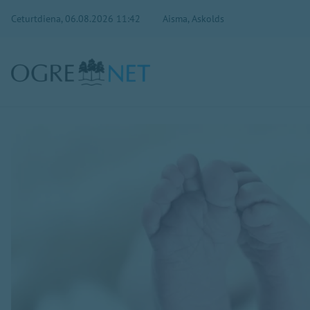
Ceturtdiena, 06.08.2026 11:42
Aisma, Askolds