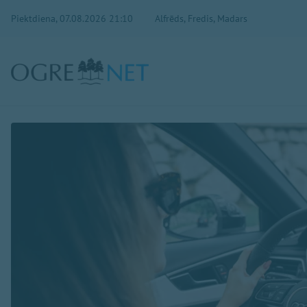
Piektdiena, 07.08.2026 21:10
Alfrēds, Fredis, Madars