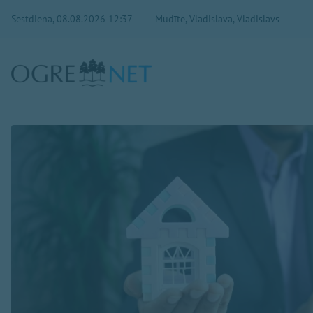
Sestdiena, 08.08.2026 12:37
Mudīte, Vladislava, Vladislavs