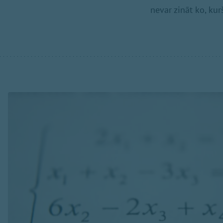
nevar zināt ko, kurš