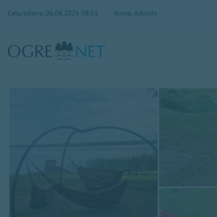
Ceturtdiena, 06.08.2026 08:51
Aisma, Askolds