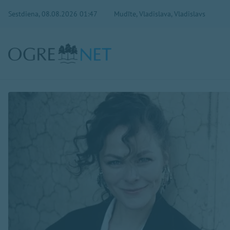
Sestdiena, 08.08.2026 01:47
Mudīte, Vladislava, Vladislavs