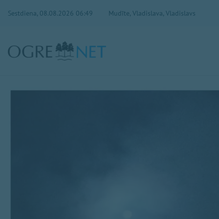
Sestdiena, 08.08.2026 06:49
Mudīte, Vladislava, Vladislavs