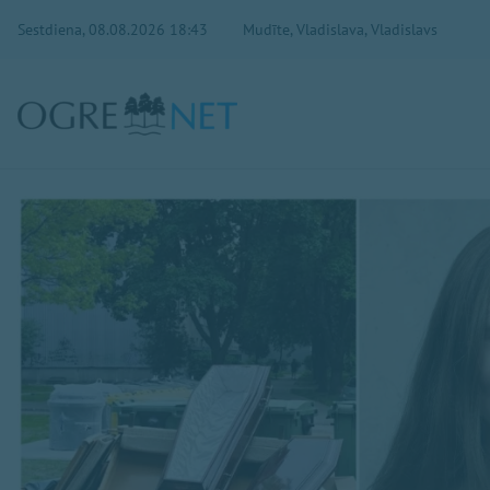
Sestdiena, 08.08.2026 18:43
Mudīte, Vladislava, Vladislavs