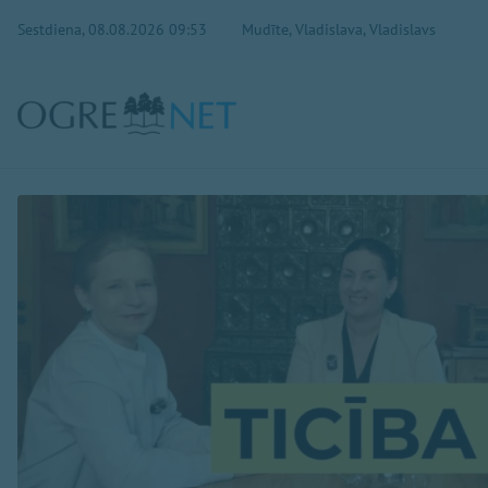
Sestdiena, 08.08.2026 09:53
Mudīte, Vladislava, Vladislavs