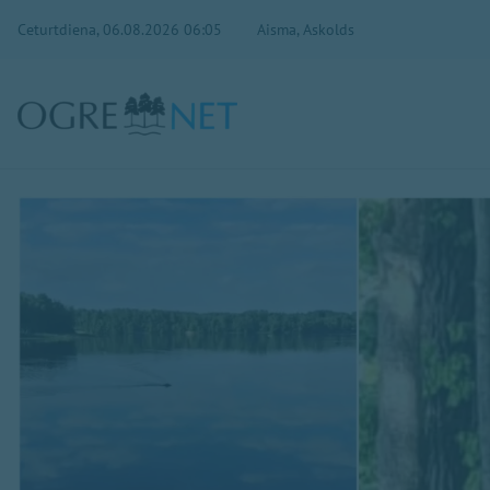
Ceturtdiena, 06.08.2026 06:05
Aisma, Askolds